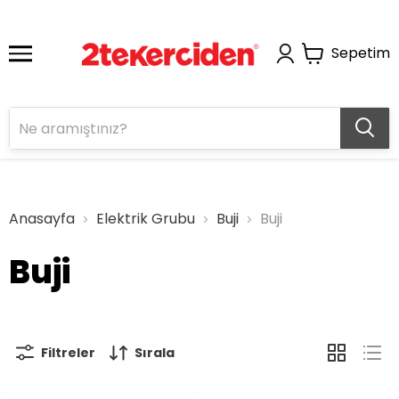
Sepetim
Anasayfa
Elektrik Grubu
Buji
Buji
Buji
Filtreler
Sırala