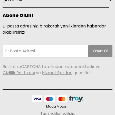
Abone Olun!
E-posta adresinizi bırakarak yeniliklerden haberdar
olabilirsiniz!
E-Posta Adresi
Kayıt Ol
Bu site reCAPTCHA tarafından korunmaktadır ve
Gizlilik Politikası
ve
Hizmet Şartları
geçerlidir.
Moda Motor
Tüm hakları saklıdır.