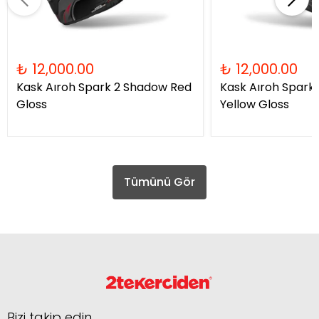
₺ 12,000.00
₺ 12,000.00
Kask Aıroh Spark 2 Shadow Red
Kask Aıroh Spark
Gloss
Yellow Gloss
Tümünü Gör
Bizi takip edin