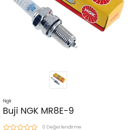
Ngk
Buji NGK MR8E-9
0 Değerlendirme