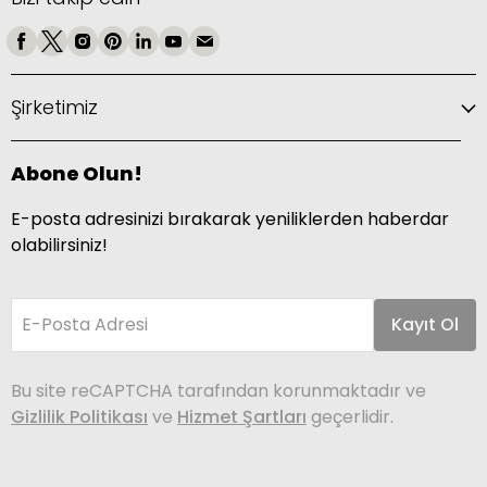
Şirketimiz
Abone Olun!
E-posta adresinizi bırakarak yeniliklerden haberdar
olabilirsiniz!
E-Posta Adresi
Kayıt Ol
Bu site reCAPTCHA tarafından korunmaktadır ve
Gizlilik Politikası
ve
Hizmet Şartları
geçerlidir.