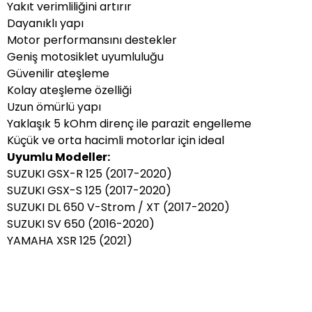
Yakıt verimliliğini artırır
Dayanıklı yapı
Motor performansını destekler
Geniş motosiklet uyumluluğu
Güvenilir ateşleme
Kolay ateşleme özelliği
Uzun ömürlü yapı
Yaklaşık 5 kOhm direnç ile parazit engelleme
Küçük ve orta hacimli motorlar için ideal
Uyumlu Modeller:
SUZUKI GSX-R 125 (2017-2020)
SUZUKI GSX-S 125 (2017-2020)
SUZUKI DL 650 V-Strom / XT (2017-2020)
SUZUKI SV 650 (2016-2020)
YAMAHA XSR 125 (2021)