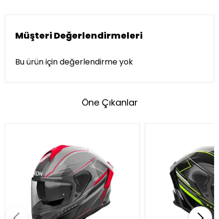
Müşteri Değerlendirmeleri
Bu ürün için değerlendirme yok
Öne Çıkanlar