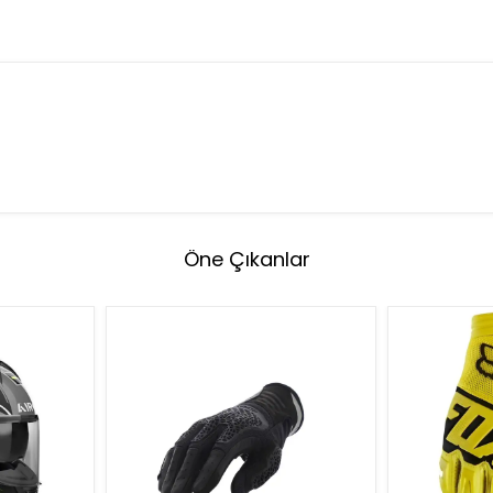
Öne Çıkanlar