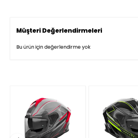
Müşteri Değerlendirmeleri
Bu ürün için değerlendirme yok