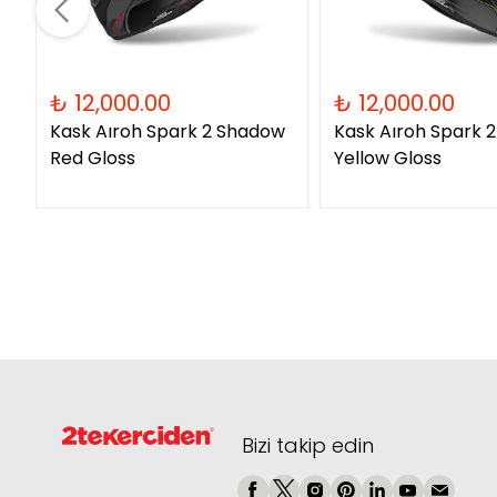
₺ 12,000.00
₺ 12,000.00
Kask Aıroh Spark 2 Shadow
Kask Aıroh Spark 
Red Gloss
Yellow Gloss
Bizi takip edin