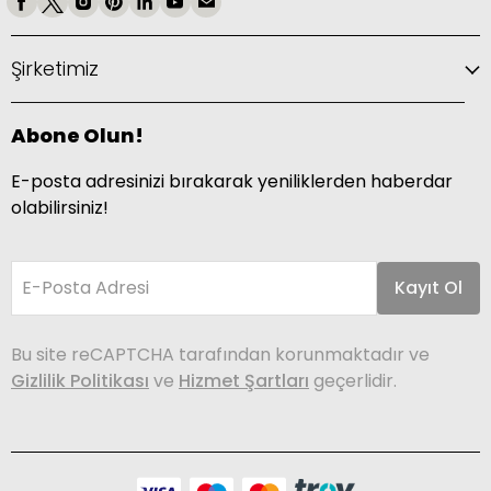
Şirketimiz
Abone Olun!
E-posta adresinizi bırakarak yeniliklerden haberdar
olabilirsiniz!
E-Posta Adresi
Kayıt Ol
Bu site reCAPTCHA tarafından korunmaktadır ve
Gizlilik Politikası
ve
Hizmet Şartları
geçerlidir.