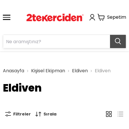
Sepetim
Anasayfa
Kişisel Ekipman
Eldiven
Eldiven
Eldiven
Filtreler
Sırala