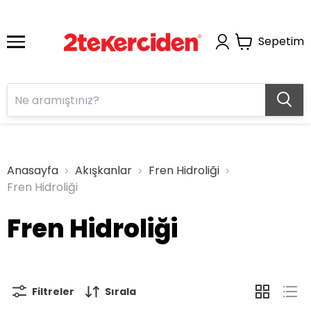
Sepetim
Anasayfa
Akışkanlar
Fren Hidroliği
Fren Hidroliği
Fren Hidroliği
Filtreler
Sırala