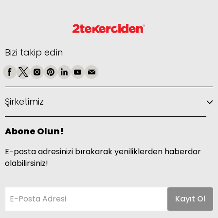
Bizi takip edin
Şirketimiz
Abone Olun!
E-posta adresinizi bırakarak yeniliklerden haberdar
olabilirsiniz!
E-Posta Adresi
Kayıt Ol