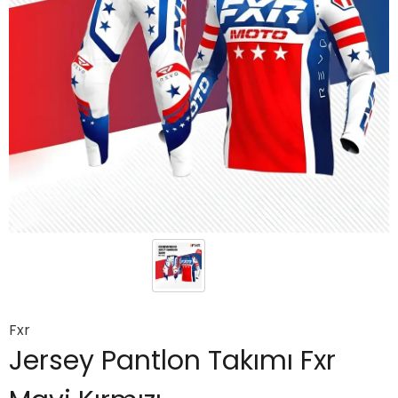
Fxr
Jersey Pantlon Takımı Fxr