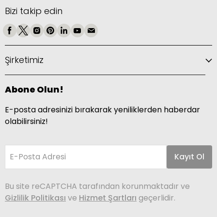
Bizi takip edin
Şirketimiz
Abone Olun!
E-posta adresinizi bırakarak yeniliklerden haberdar
olabilirsiniz!
E-Posta Adresi
Kayıt Ol
Bu site reCAPTCHA tarafından korunmaktadır ve
Gizlilik Politikası
ve
Hizmet Şartları
geçerlidir.