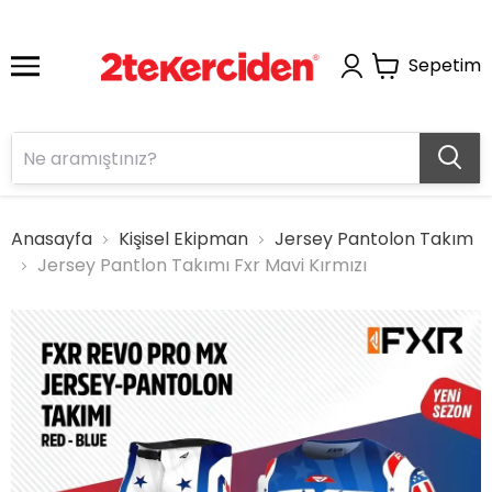
Sepetim
Anasayfa
Kişisel Ekipman
Jersey Pantolon Takım
Jersey Pantlon Takımı Fxr Mavi Kırmızı