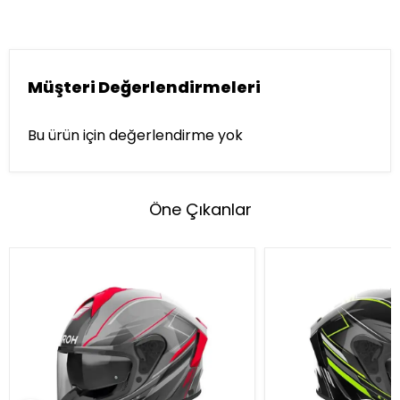
Müşteri Değerlendirmeleri
Bu ürün için değerlendirme yok
Öne Çıkanlar