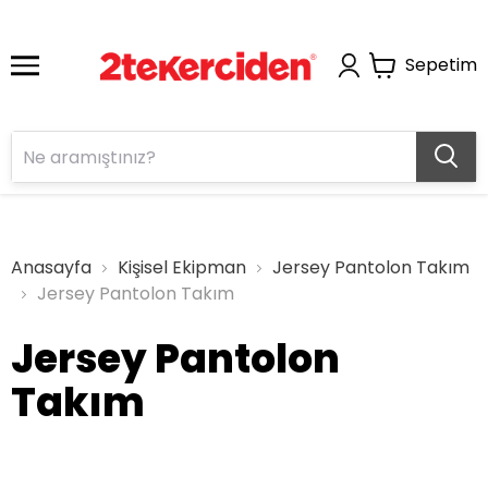
Sepetim
Anasayfa
Kişisel Ekipman
Jersey Pantolon Takım
Jersey Pantolon Takım
Jersey Pantolon
Takım