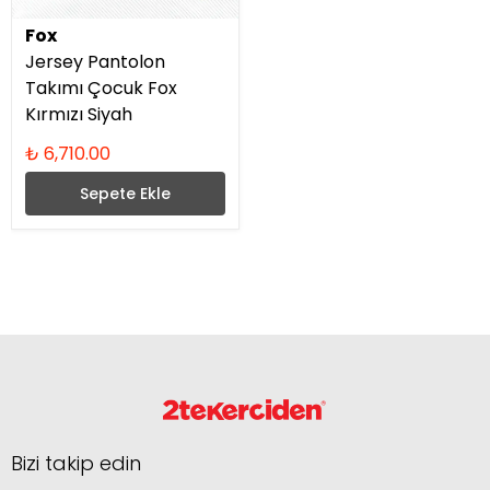
Fox
Jersey Pantolon
Takımı Çocuk Fox
Kırmızı Siyah
₺ 6,710.00
Sepete Ekle
Bizi takip edin