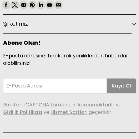
Şirketimiz
Abone Olun!
E-posta adresinizi bırakarak yeniliklerden haberdar
olabilirsiniz!
E-Posta Adresi
Kayıt Ol
Bu site reCAPTCHA tarafından korunmaktadır ve
Gizlilik Politikası
ve
Hizmet Şartları
geçerlidir.