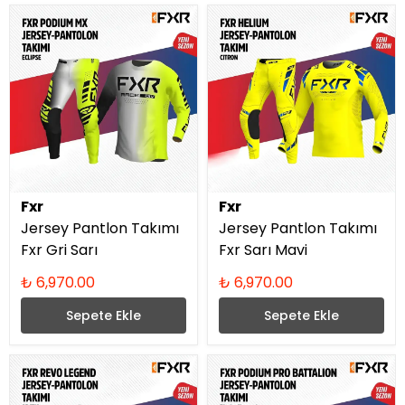
Fxr
Fxr
Jersey Pantlon Takımı
Jersey Pantlon Takımı
Fxr Gri Sarı
Fxr Sarı Mavi
₺ 6,970.00
₺ 6,970.00
Sepete Ekle
Sepete Ekle