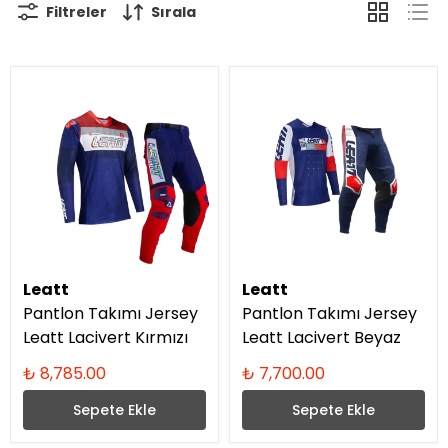
Filtreler
Sırala
Leatt
Leatt
Pantlon Takımı Jersey
Pantlon Takımı Jersey
Leatt Lacivert Kırmızı
Leatt Lacivert Beyaz
₺ 8,785.00
₺ 7,700.00
Sepete Ekle
Sepete Ekle