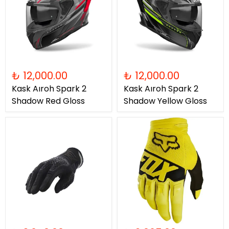
₺ 12,000.00
₺ 12,000.00
Kask Aıroh Spark 2
Kask Aıroh Spark 2
Shadow Red Gloss
Shadow Yellow Gloss