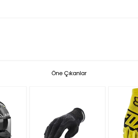
Öne Çıkanlar