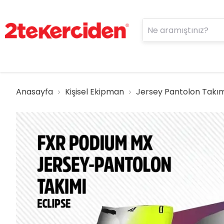
Anasayfa
Kişisel Ekipman
Jersey Pantolon Takı