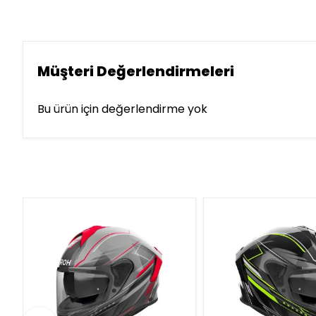
Müşteri Değerlendirmeleri
Bu ürün için değerlendirme yok