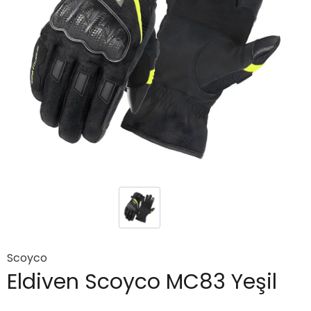
Scoyco
Eldiven Scoyco MC83 Yeşil