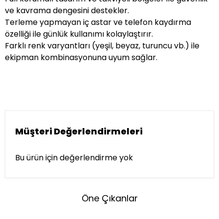
ve kavrama dengesini destekler.
Terleme yapmayan iç astar ve telefon kaydırma
özelliği ile günlük kullanımı kolaylaştırır.
Farklı renk varyantları (yeşil, beyaz, turuncu vb.) ile
ekipman kombinasyonuna uyum sağlar.
Müşteri Değerlendirmeleri
Bu ürün için değerlendirme yok
Öne Çıkanlar