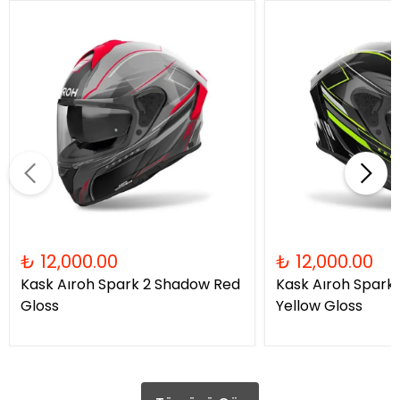
₺ 12,000.00
₺ 12,000.00
Kask Aıroh Spark 2 Shadow Red
Kask Aıroh Spark
Gloss
Yellow Gloss