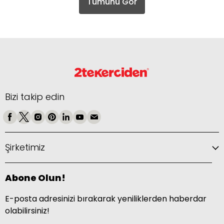
Tümünü Gör
Bizi takip edin
Şirketimiz
Abone Olun!
E-posta adresinizi bırakarak yeniliklerden haberdar
olabilirsiniz!