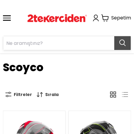
Sepetim
Scoyco
Filtreler
Sırala