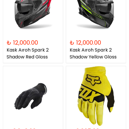
₺ 12,000.00
₺ 12,000.00
Kask Aıroh Spark 2
Kask Aıroh Spark 2
Shadow Red Gloss
Shadow Yellow Gloss