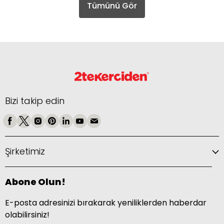
Tümünü Gör
Bizi takip edin
Şirketimiz
Abone Olun!
E-posta adresinizi bırakarak yeniliklerden haberdar
olabilirsiniz!