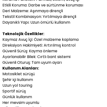
Etkili Koruma: Darbe ve sürtünme koruması
Deri Malzeme: Aşınmaya dirençli
Tekstil Kombinasyon: Yırtılmaya dirençli
Dayanıklı Yapı: Uzun ömürlü kullanım
Teknolojik Özellikler:
Kaymaz Avuç İçi: Özel malzeme kaplama
Direksiyon Hakimiyeti: Artırılmış kontrol
Güvenli Sürüş: Kayma önleme
Ayarlanabilir Bilek: Cırtlı bant sistemi
Güvenli Oturuş: Tam uyum ayarı
Kullanım Alanları:
Motosiklet sürüşü
Şehir içi kullanım
Uzun yol touring
Sportif sürüş
Günlük kullanım
Her mevsim uyumlu