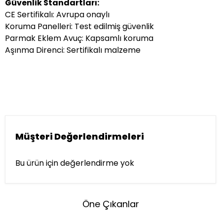
Güvenlik Standartları:
CE Sertifikalı: Avrupa onaylı
Koruma Panelleri: Test edilmiş güvenlik
Parmak Eklem Avuç: Kapsamlı koruma
Aşınma Direnci: Sertifikalı malzeme
Müşteri Değerlendirmeleri
Bu ürün için değerlendirme yok
Öne Çıkanlar