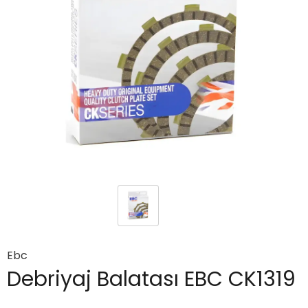
Ebc
Debriyaj Balatası EBC CK1319