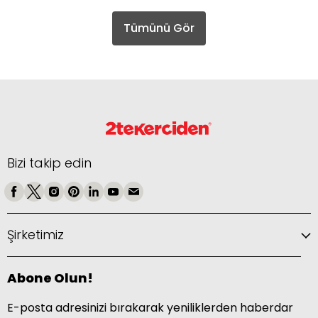
Tümünü Gör
Bizi takip edin
Şirketimiz
Abone Olun!
E-posta adresinizi bırakarak yeniliklerden haberdar