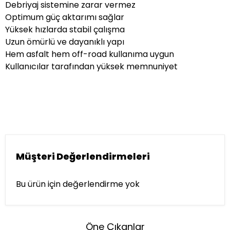
Debriyaj sistemine zarar vermez
Optimum güç aktarımı sağlar
Yüksek hızlarda stabil çalışma
Uzun ömürlü ve dayanıklı yapı
Hem asfalt hem off-road kullanıma uygun
Kullanıcılar tarafından yüksek memnuniyet
Müşteri Değerlendirmeleri
Bu ürün için değerlendirme yok
Öne Çıkanlar