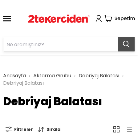
Sepetim
Anasayfa
Aktarma Grubu
Debriyaj Balatası
Debriyaj Balatası
Debriyaj Balatası
Filtreler
Sırala