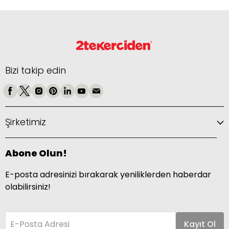
Bizi takip edin
Şirketimiz
Abone Olun!
E-posta adresinizi bırakarak yeniliklerden haberdar
olabilirsiniz!
E-Posta Adresi
Kayıt Ol