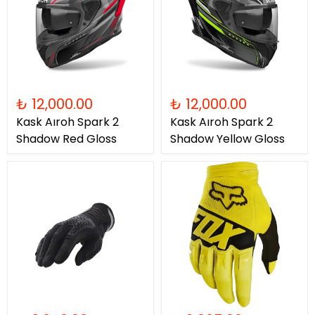
₺ 12,000.00
₺ 12,000.00
Kask Aıroh Spark 2
Kask Aıroh Spark 2
Shadow Red Gloss
Shadow Yellow Gloss