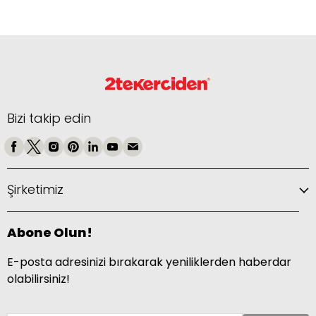
Bizi takip edin
Şirketimiz
Abone Olun!
E-posta adresinizi bırakarak yeniliklerden haberdar
olabilirsiniz!