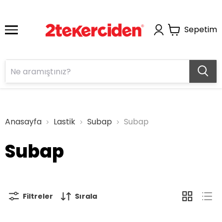
Sepetim
Anasayfa
Lastik
Subap
Subap
Subap
Filtreler
Sırala