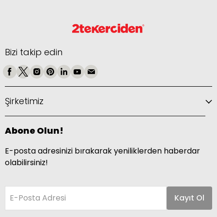
Bizi takip edin
Şirketimiz
Abone Olun!
E-posta adresinizi bırakarak yeniliklerden haberdar
olabilirsiniz!
E-Posta Adresi
Kayıt Ol