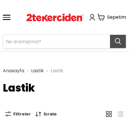
Sepetim
Anasayfa
Lastik
Lastik
Lastik
Filtreler
Sırala