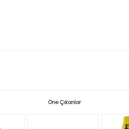
Öne Çıkanlar