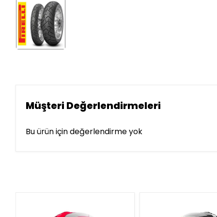
Müşteri Değerlendirmeleri
Bu ürün için değerlendirme yok