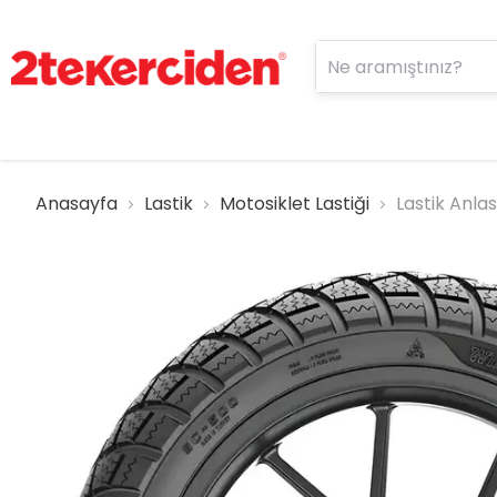
Anasayfa
Lastik
Motosiklet Lastiği
Lastik Anla