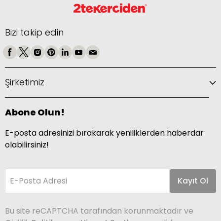
Bizi takip edin
Şirketimiz
Abone Olun!
E-posta adresinizi bırakarak yeniliklerden haberdar
olabilirsiniz!
E-Posta Adresi
Kayıt Ol
Bu site reCAPTCHA tarafından korunmaktadır ve