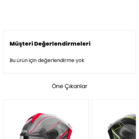
Müşteri Değerlendirmeleri
Bu ürün için değerlendirme yok
Öne Çıkanlar