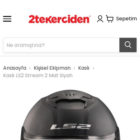
Sepetim
Anasayfa
Kişisel Ekipman
Kask
Kask LS2 Stream 2 Mat Siyah