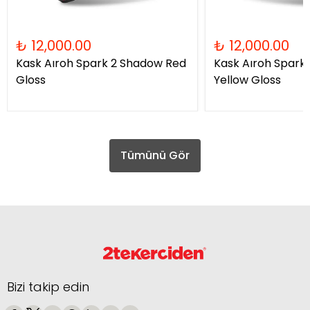
₺ 12,000.00
₺ 12,000.00
Kask Aıroh Spark 2 Shadow Red
Kask Aıroh Spark
Gloss
Yellow Gloss
Tümünü Gör
Bizi takip edin