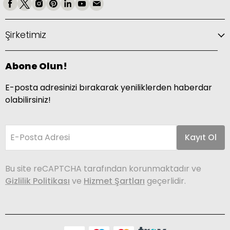
Şirketimiz
Abone Olun!
E-posta adresinizi bırakarak yeniliklerden haberdar
olabilirsiniz!
E-Posta Adresi
Kayıt Ol
Bu site reCAPTCHA tarafından korunmaktadır ve
Gizlilik Politikası
ve
Hizmet Şartları
geçerlidir.