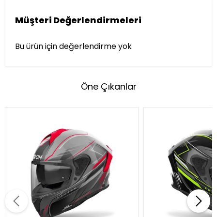
Müşteri Değerlendirmeleri
Bu ürün için değerlendirme yok
Öne Çıkanlar