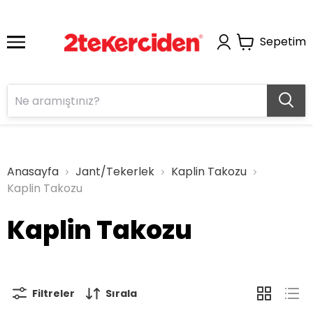
Sepetim
Anasayfa
Jant/Tekerlek
Kaplin Takozu
Kaplin Takozu
Kaplin Takozu
Filtreler
Sırala