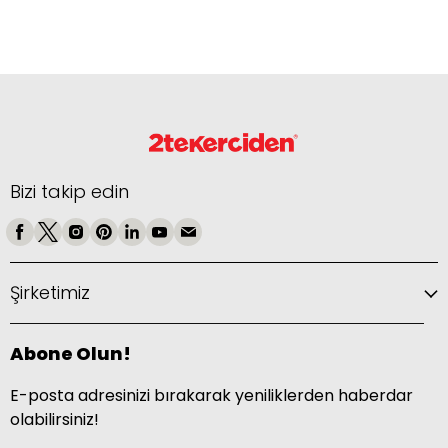
Bizi takip edin
Şirketimiz
Abone Olun!
E-posta adresinizi bırakarak yeniliklerden haberdar
olabilirsiniz!