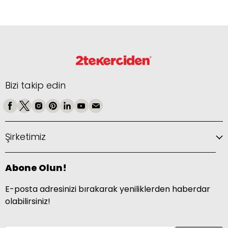
Bizi takip edin
Şirketimiz
Abone Olun!
E-posta adresinizi bırakarak yeniliklerden haberdar
olabilirsiniz!