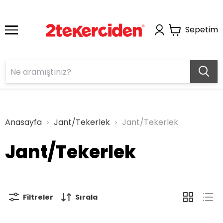
Sepetim
Anasayfa
Jant/Tekerlek
Jant/Tekerlek
Jant/Tekerlek
Filtreler
Sırala