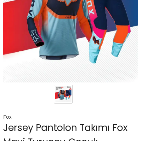
Fox
Jersey Pantolon Takımı Fox