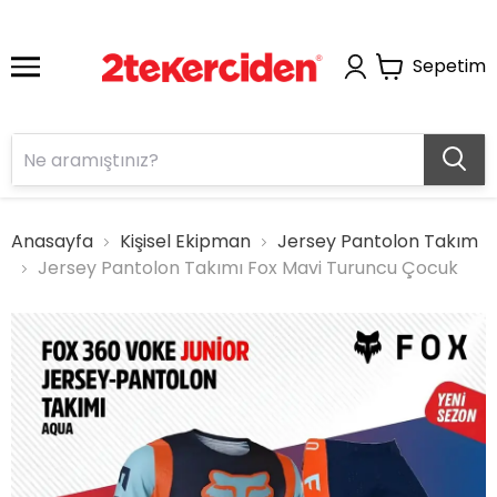
Sepetim
Anasayfa
Kişisel Ekipman
Jersey Pantolon Takım
Jersey Pantolon Takımı Fox Mavi Turuncu Çocuk