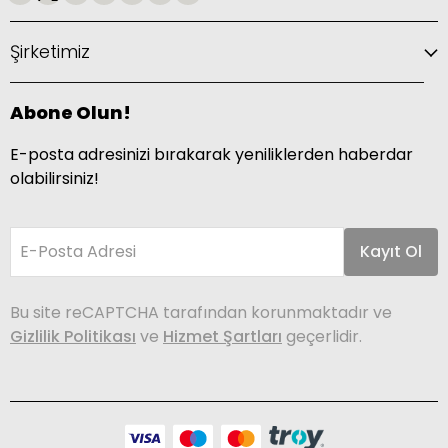
Şirketimiz
Abone Olun!
E-posta adresinizi bırakarak yeniliklerden haberdar
olabilirsiniz!
E-Posta Adresi
Kayıt Ol
Bu site reCAPTCHA tarafından korunmaktadır ve
Gizlilik Politikası
ve
Hizmet Şartları
geçerlidir.