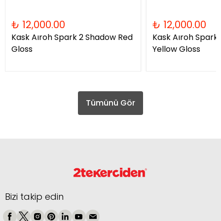
₺ 12,000.00
₺ 12,000.00
Kask Aıroh Spark 2 Shadow Red
Kask Aıroh Spark
Gloss
Yellow Gloss
Tümünü Gör
Bizi takip edin