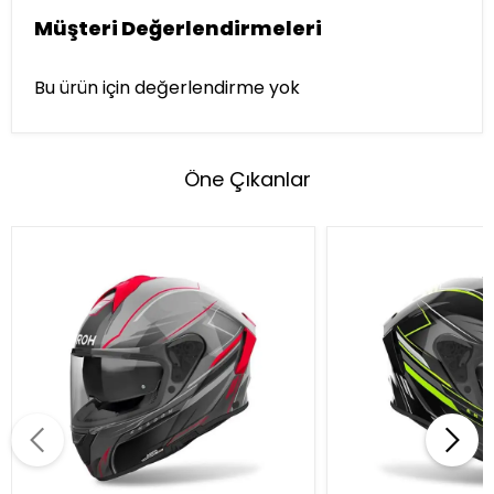
Müşteri Değerlendirmeleri
Bu ürün için değerlendirme yok
Öne Çıkanlar