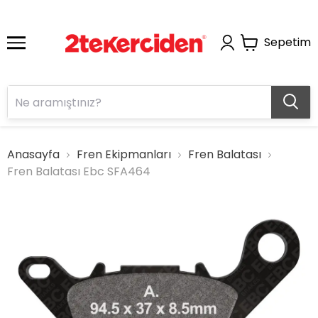
Sepetim
Anasayfa
Fren Ekipmanları
Fren Balatası
Fren Balatası Ebc SFA464