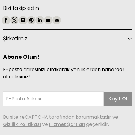
Bizi takip edin
Şirketimiz
Abone Olun!
E-posta adresinizi bırakarak yeniliklerden haberdar
olabilirsiniz!
E-Posta Adresi
Kayıt Ol
Bu site reCAPTCHA tarafından korunmaktadır ve
Gizlilik Politikası
ve
Hizmet Şartları
geçerlidir.