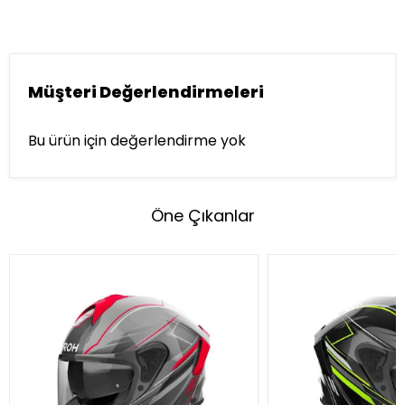
Müşteri Değerlendirmeleri
Bu ürün için değerlendirme yok
Öne Çıkanlar