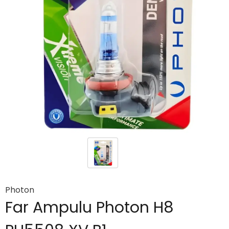
Photon
Far Ampulu Photon H8