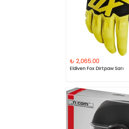
₺ 2,065.00
Eldiven Fox Dirtpaw Sarı