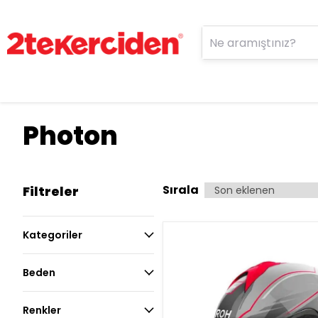
Photon
Sırala
Filtreler
Kategoriler
Beden
Renkler