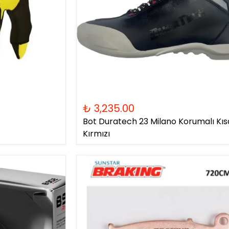
₺ 3,235.00
Bot Duratech 23 Milano Korumalı Kıs
Kırmızı