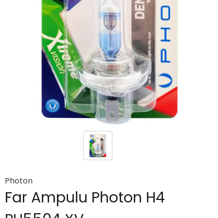
Photon
Far Ampulu Photon H4