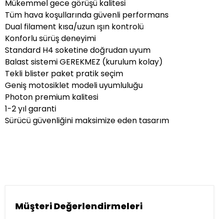
Mükemmel gece görüşü kalitesi
Tüm hava koşullarında güvenli performans
Dual filament kısa/uzun ışın kontrolü
Konforlu sürüş deneyimi
Standard H4 soketine doğrudan uyum
Balast sistemi GEREKMEZ (kurulum kolay)
Tekli blister paket pratik seçim
Geniş motosiklet modeli uyumluluğu
Photon premium kalitesi
1-2 yıl garanti
Sürücü güvenliğini maksimize eden tasarım
Müşteri Değerlendirmeleri