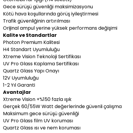
Gece sürüşü güvenliği maksimizasyonu
Kötü hava koşullarında görüş iyileştirmesi
Trafik güvenliğinin artırılması
Orijinal ampul yerine yüksek performans değişimi
Kalite ve Standartlar
Photon Premium Kalitesi
H4 Standart Uyumluluğu
Xtreme Vision Teknoloji Sertifikası
UV Pro Glass Kaplama Sertifikası
Quartz Glass Yapı Onayı
12V Uyumluluğu
1-2 Yıl Garanti
Avantajlar
Xtreme Vision +%150 fazla ışık
Gerçek 60/55W Watt değerlerinde güvenli çalışma
Maksimum gece sürüşü güvenliği
UV Pro Glass film UV koruması
Quartz Glass ısı ve nem koruması