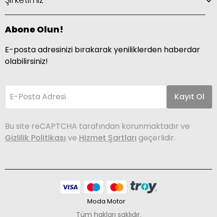
Abone Olun!
E-posta adresinizi bırakarak yeniliklerden haberdar
olabilirsiniz!
E-Posta Adresi
Kayıt Ol
Bu site reCAPTCHA tarafından korunmaktadır ve
Gizlilik Politikası
ve
Hizmet Şartları
geçerlidir.
Moda Motor
Tüm hakları saklıdır.