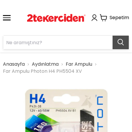
Sepetim
Anasayfa
Aydınlatma
Far Ampulu
Far Ampulu Photon H4 PH5504 XV