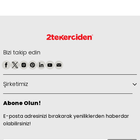
Bizi takip edin
Şirketimiz
Abone Olun!
E-posta adresinizi bırakarak yeniliklerden haberdar
olabilirsiniz!