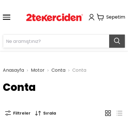
Sepetim
Anasayfa
Motor
Conta
Conta
Conta
Filtreler
Sırala