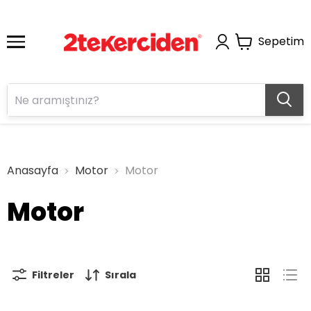
Sepetim
Anasayfa
Motor
Motor
Motor
Filtreler
Sırala