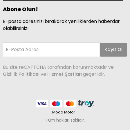
Abone Olun!
E-posta adresinizi bırakarak yeniliklerden haberdar
olabilirsiniz!
E-Posta Adresi
Kayıt Ol
Bu site reCAPTCHA tarafından korunmaktadır ve
Gizlilik Politikası
ve
Hizmet Şartları
geçerlidir.
Moda Motor
Tüm hakları saklıdır.