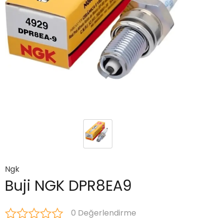
Ngk
Buji NGK DPR8EA9
0 Değerlendirme