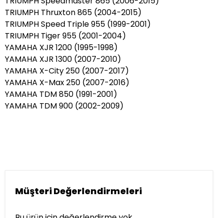
TRIUMPH Speedmaster 865 (2006-2015)
TRIUMPH Thruxton 865 (2004-2015)
TRIUMPH Speed Triple 955 (1999-2001)
TRIUMPH Tiger 955 (2001-2004)
YAMAHA XJR 1200 (1995-1998)
YAMAHA XJR 1300 (2007-2010)
YAMAHA X-City 250 (2007-2017)
YAMAHA X-Max 250 (2007-2016)
YAMAHA TDM 850 (1991-2001)
YAMAHA TDM 900 (2002-2009)
Müşteri Değerlendirmeleri
Bu ürün için değerlendirme yok