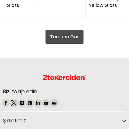
Gloss
Yellow Gloss
Tümünü Gör
Bizi takip edin
Şirketimiz