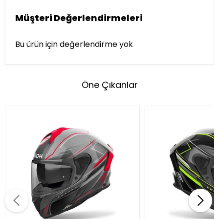
Müşteri Değerlendirmeleri
Bu ürün için değerlendirme yok
Öne Çıkanlar