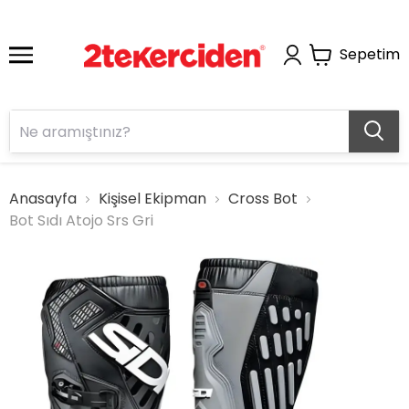
Sepetim
Anasayfa
Kişisel Ekipman
Cross Bot
Bot Sıdı Atojo Srs Gri