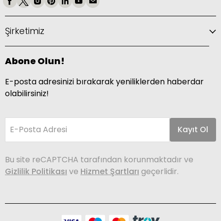
Şirketimiz
Abone Olun!
E-posta adresinizi bırakarak yeniliklerden haberdar
olabilirsiniz!
E-Posta Adresi
Kayıt Ol
Bu site reCAPTCHA tarafından korunmaktadır ve
Gizlilik Politikası
ve
Hizmet Şartları
geçerlidir.