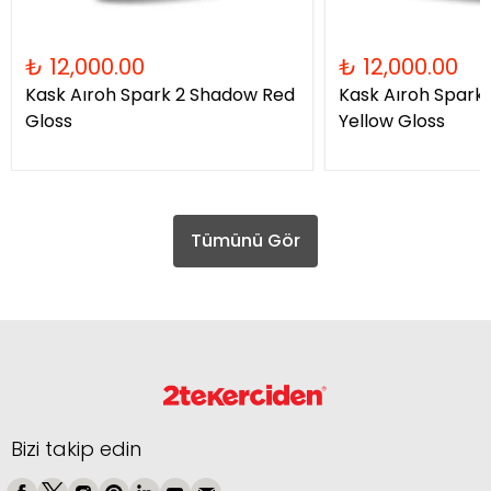
₺ 12,000.00
₺ 12,000.00
Kask Aıroh Spark 2 Shadow Red
Kask Aıroh Spark
Gloss
Yellow Gloss
Tümünü Gör
Bizi takip edin