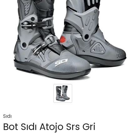
Sıdı
Bot Sıdı Atojo Srs Gri