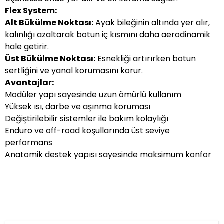
Flex System:
Alt Bükülme Noktası:
Ayak bileğinin altında yer alır,
kalınlığı azaltarak botun iç kısmını daha aerodinamik
hale getirir.
Üst Bükülme Noktası:
Esnekliği artırırken botun
sertliğini ve yanal korumasını korur.
Avantajlar:
Modüler yapı sayesinde uzun ömürlü kullanım
Yüksek ısı, darbe ve aşınma koruması
Değiştirilebilir sistemler ile bakım kolaylığı
Enduro ve off-road koşullarında üst seviye
performans
Anatomik destek yapısı sayesinde maksimum konfor