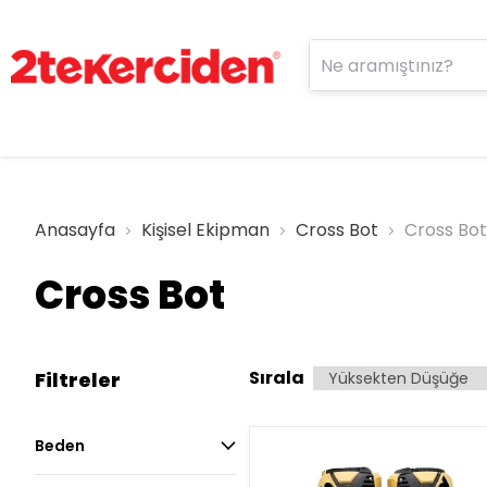
Anasayfa
Kişisel Ekipman
Cross Bot
Cross Bot
Cross Bot
Sırala
Filtreler
Beden