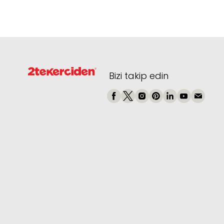
Bizi takip edin