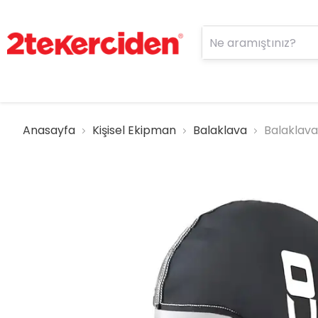
Anasayfa
Kişisel Ekipman
Balaklava
Balaklava