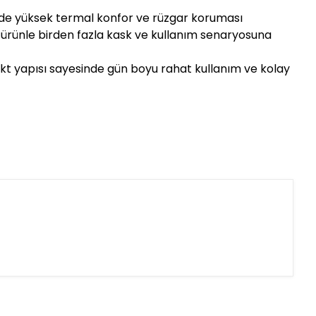
de yüksek termal konfor ve rüzgar koruması
k ürünle birden fazla kask ve kullanım senaryosuna
kt yapısı sayesinde gün boyu rahat kullanım ve kolay