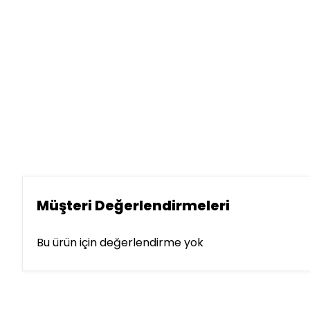
Müşteri Değerlendirmeleri
Bu ürün için değerlendirme yok