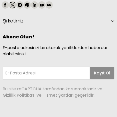
Şirketimiz
Abone Olun!
E-posta adresinizi bırakarak yeniliklerden haberdar
olabilirsiniz!
E-Posta Adresi
Kayıt Ol
Bu site reCAPTCHA tarafından korunmaktadır ve
Gizlilik Politikası
ve
Hizmet Şartları
geçerlidir.