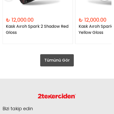
₺ 12,000.00
₺ 12,000.00
Kask Aıroh Spark 2 Shadow Red
Kask Aıroh Spark
Gloss
Yellow Gloss
Tümünü Gör
Bizi takip edin