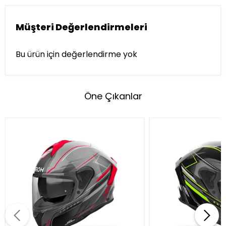
Müşteri Değerlendirmeleri
Bu ürün için değerlendirme yok
Öne Çıkanlar