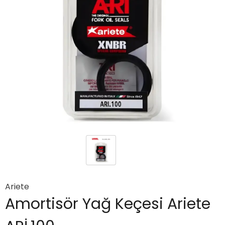
Ariete
Amortisör Yağ Keçesi Ariete