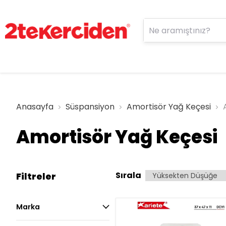
Anasayfa
Süspansiyon
Amortisör Yağ Keçesi
Amortisör Yağ Keçesi
Sırala
Filtreler
Marka