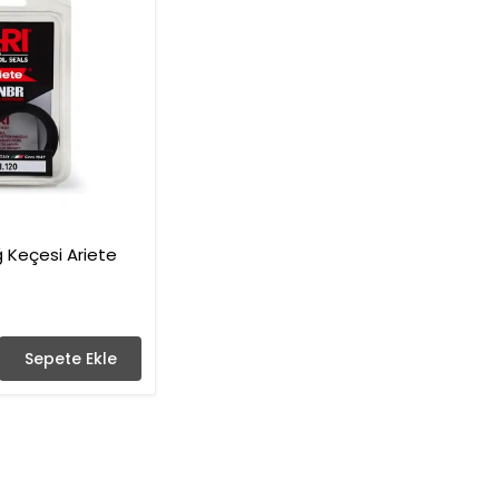
 Keçesi Ariete
Sepete Ekle