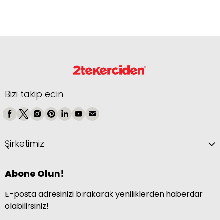
Bizi takip edin
Şirketimiz
Abone Olun!
E-posta adresinizi bırakarak yeniliklerden haberdar
olabilirsiniz!