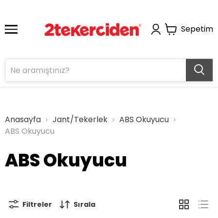
Sepetim
Anasayfa
Jant/Tekerlek
ABS Okuyucu
ABS Okuyucu
ABS Okuyucu
Filtreler
Sırala