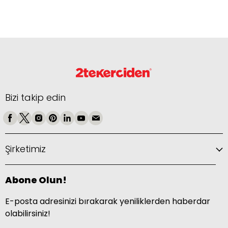
Bizi takip edin
Şirketimiz
Abone Olun!
E-posta adresinizi bırakarak yeniliklerden haberdar
olabilirsiniz!