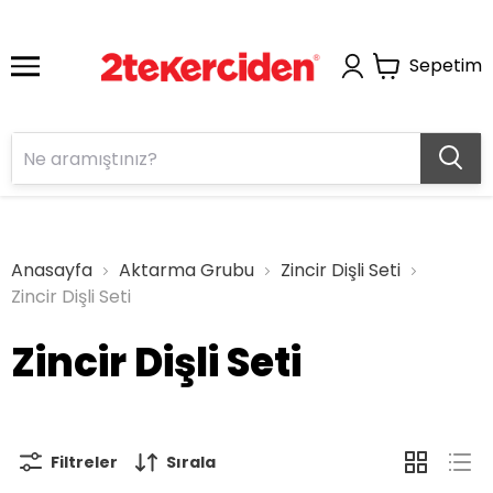
Sepetim
Anasayfa
Aktarma Grubu
Zincir Dişli Seti
Zincir Dişli Seti
Zincir Dişli Seti
Filtreler
Sırala