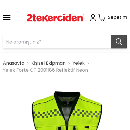
Sepetim
Anasayfa
Kişisel Ekipman
Yelek
Yelek Forte GT 2001186 Reflektif Neon