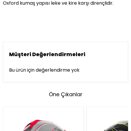
Oxford kumaş yapısı leke ve kire karşı dirençlidir.
Müşteri Değerlendirmeleri
Bu ürün için değerlendirme yok
Öne Çıkanlar