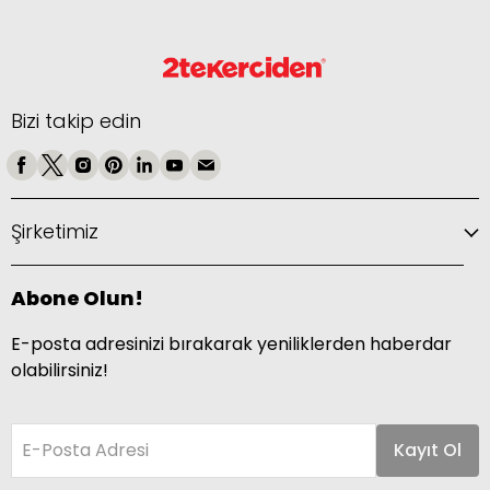
Bizi takip edin
Şirketimiz
Abone Olun!
E-posta adresinizi bırakarak yeniliklerden haberdar
olabilirsiniz!
E-Posta Adresi
Kayıt Ol