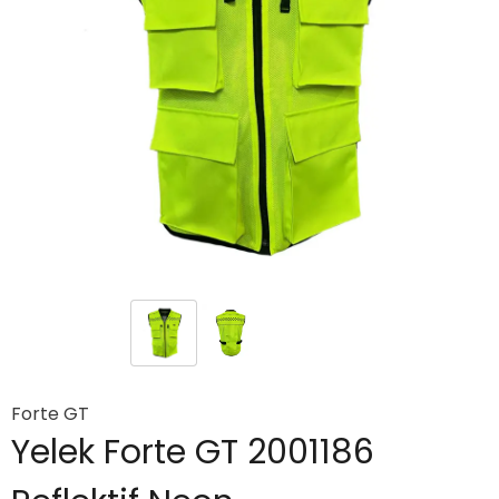
Forte GT
Yelek Forte GT 2001186