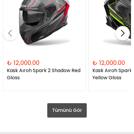
₺ 12,000.00
₺ 12,000.00
Kask Aıroh Spark 2 Shadow Red
Kask Aıroh Spark
Gloss
Yellow Gloss
Tümünü Gör