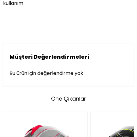
kullanım
Müşteri Değerlendirmeleri
Bu ürün için değerlendirme yok
Öne Çıkanlar