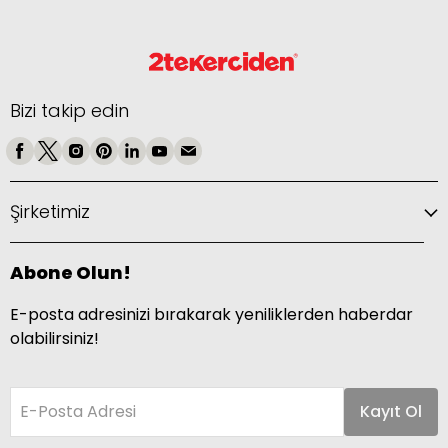
Bizi takip edin
Şirketimiz
Abone Olun!
E-posta adresinizi bırakarak yeniliklerden haberdar
olabilirsiniz!
E-Posta Adresi
Kayıt Ol