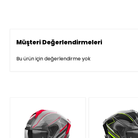
Müşteri Değerlendirmeleri
Bu ürün için değerlendirme yok