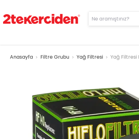
Anasayfa
Filtre Grubu
Yağ Filtresi
Yağ Filtresi