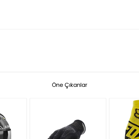
Öne Çıkanlar