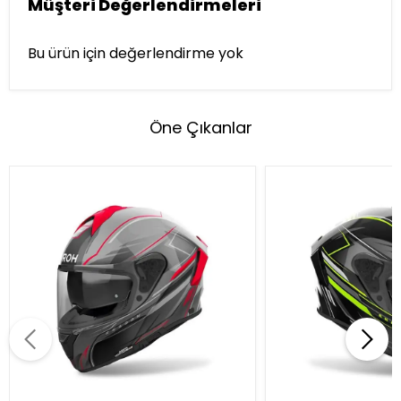
Müşteri Değerlendirmeleri
Bu ürün için değerlendirme yok
Öne Çıkanlar