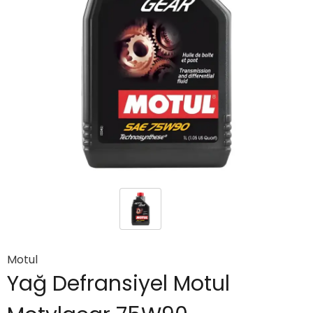
Motul
Yağ Defransiyel Motul