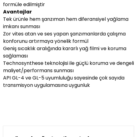
formüle edilmiştir
Avantajlar
Tek ürünle hem şanzıman hem diferansiyel yağlama
imkanı sunması
Zor vites atan ve ses yapan şanzımanlarda çalışma
konforunu artırmaya yönelik formül
Geniş sıcaklık aralığında kararlı yağ filmi ve koruma
sağlaması
Technosynthese teknolojisi ile güçlü koruma ve dengeli
maliyet/performans sunması
API GL-4 ve GL-5 uyumluluğu sayesinde çok sayıda
transmisyon uygulamasına uygunluk