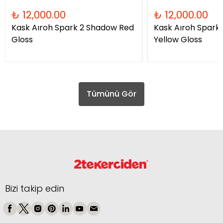
₺ 12,000.00
₺ 12,000.00
Kask Aıroh Spark 2 Shadow Red
Kask Aıroh Spark
Gloss
Yellow Gloss
Tümünü Gör
Bizi takip edin