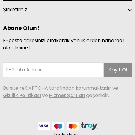
Şirketimiz
Abone Olun!
E-posta adresinizi bırakarak yeniliklerden haberdar
olabilirsiniz!
E-Posta Adresi
Kayıt Ol
Bu site reCAPTCHA tarafından korunmaktadır ve
Gizlilik Politikası
ve
Hizmet Şartları
geçerlidir.
Moda Motor