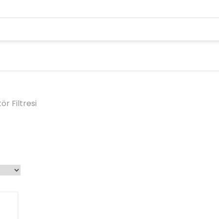
ör Filtresi