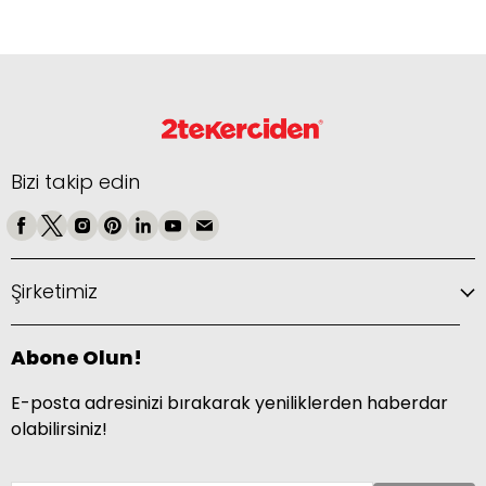
Bizi takip edin
Şirketimiz
Abone Olun!
E-posta adresinizi bırakarak yeniliklerden haberdar
olabilirsiniz!