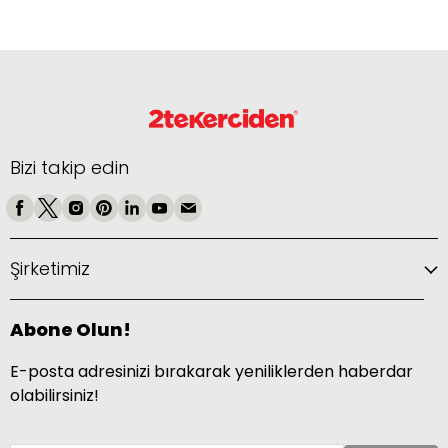
Bizi takip edin
Şirketimiz
Abone Olun!
E-posta adresinizi bırakarak yeniliklerden haberdar
olabilirsiniz!