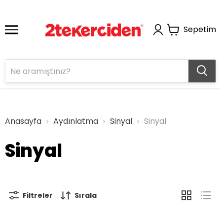
Sepetim
Anasayfa
Aydınlatma
Sinyal
Sinyal
Sinyal
Filtreler
Sırala