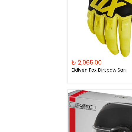
₺ 2,065.00
Eldiven Fox Dirtpaw Sarı