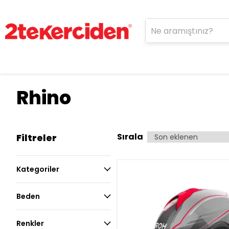
Rhino
Sırala
Filtreler
Kategoriler
Beden
Renkler