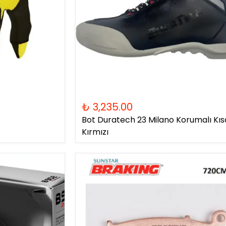
₺ 3,235.00
Bot Duratech 23 Milano Korumalı Kıs
Kırmızı