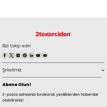
Bizi takip edin
Şirketimiz
Abone Olun!
E-posta adresinizi bırakarak yeniliklerden haberdar
olabilirsiniz!