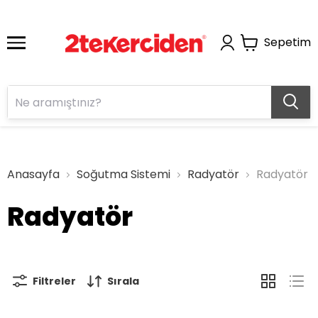
Sepetim
Anasayfa
Soğutma Sistemi
Radyatör
Radyatör
Radyatör
Filtreler
Sırala