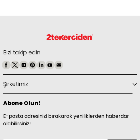
Bizi takip edin
Şirketimiz
Abone Olun!
E-posta adresinizi bırakarak yeniliklerden haberdar
olabilirsiniz!