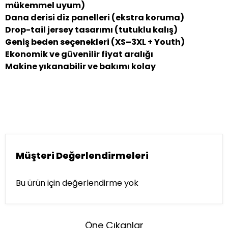
mükemmel uyum)
Dana derisi diz panelleri (ekstra koruma)
Drop-tail jersey tasarımı (tutuklu kalış)
Geniş beden seçenekleri (XS–3XL + Youth)
Ekonomik ve güvenilir fiyat aralığı
Makine yıkanabilir ve bakımı kolay
Müşteri Değerlendirmeleri
Bu ürün için değerlendirme yok
Öne Çıkanlar