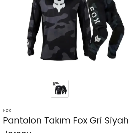
Fox
Pantolon Takım Fox Gri Siyah