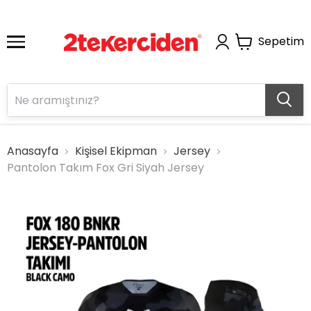
Sepetim
Anasayfa
Kişisel Ekipman
Jersey
Pantolon Takım Fox Gri Siyah Jersey