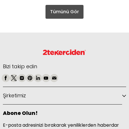
Tümünü Gör
Bizi takip edin
Şirketimiz
Abone Olun!
E-posta adresinizi bırakarak yeniliklerden haberdar