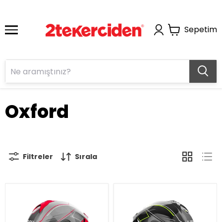
Sepetim
Oxford
Filtreler
Sırala