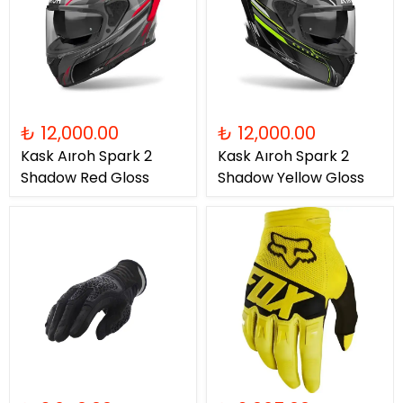
₺ 12,000.00
₺ 12,000.00
Kask Aıroh Spark 2
Kask Aıroh Spark 2
Shadow Red Gloss
Shadow Yellow Gloss